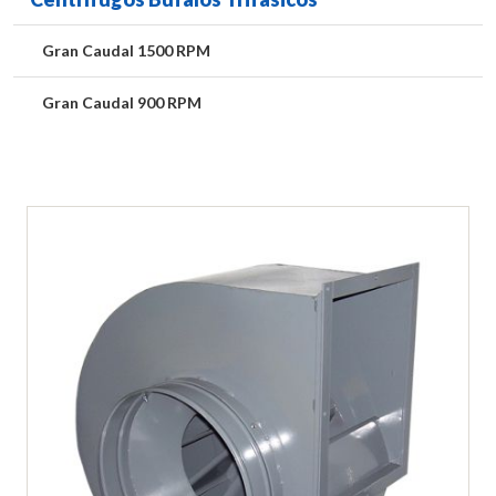
Gran Caudal 1500 RPM
Gran Caudal 900 RPM