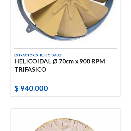
EXTRACTORES HELICOIDALES
HELICOIDAL Ø 70cm x 900 RPM
TRIFASICO
$ 940.000