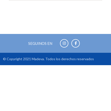
SEGUINOS EN
© Copyright 2021 Madeva. Todos los derechos reservados