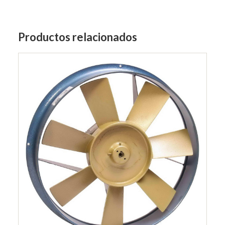
Productos relacionados