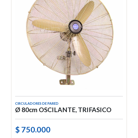
CIRCULADORES DE PARED
Ø 80cm OSCILANTE, TRIFASICO
$ 750.000