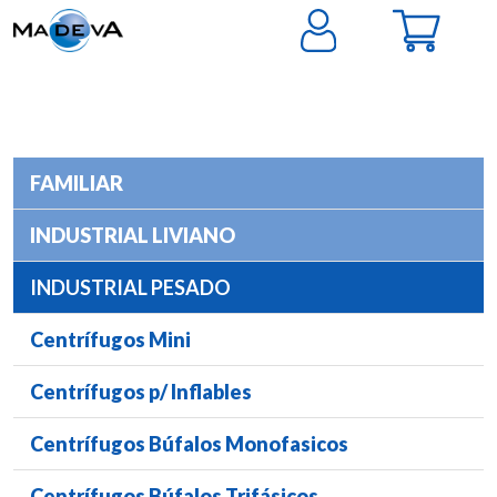
FAMILIAR
INDUSTRIAL LIVIANO
INDUSTRIAL PESADO
Centrífugos Mini
Centrífugos p/ Inflables
Centrífugos Búfalos Monofasicos
Centrífugos Búfalos Trifásicos