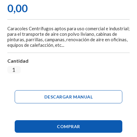
0,00
Caracoles Centrífugos aptos para uso comercial e industrial;
para el transporte de aire con polvo liviano, cabinas de
pinturas, parrillas, campanas, renovación de aire en oficinas,
equipos de calefacción, etc...
Cantidad
DESCARGAR MANUAL
COMPRAR