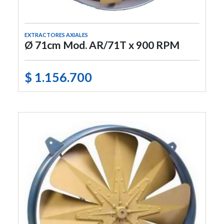
EXTRACTORES AXIALES
Ø 71cm Mod. AR/71T x 900 RPM
$ 1.156.700