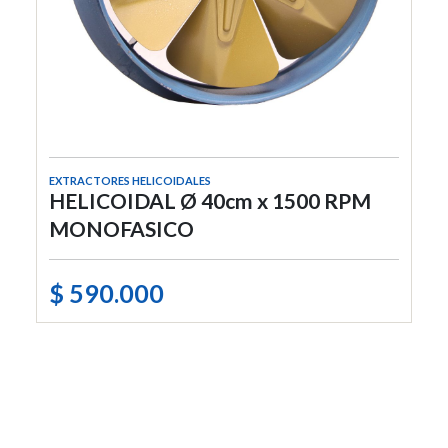
EXTRACTORES HELICOIDALES
HELICOIDAL Ø 40cm x 1500 RPM
MONOFASICO
$ 590.000