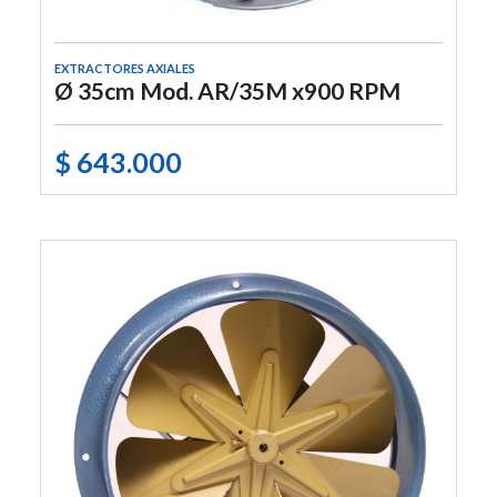
EXTRACTORES AXIALES
Ø 35cm Mod. AR/35M x900 RPM
$ 643.000