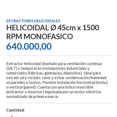
EXTRACTORES HELICOIDALES
HELICOIDAL Ø 45cm x 1500
RPM MONOFASICO
640.000,00
Extractor helicoidal diseñado para ventilación continua
(24/7) o temporal en instalaciones industriales y
comerciales (fábricas, gimnasios, depósitos). Ideal para
extraer aire viciado, calor y evitar condensación/humedad
en paredes o techos. Permite instalación horizontal (techo)
o vertical (pared). Cuenta con una hélice reversible
(extractor o inyector) impulsada por un motor eléctrico
normalizado de primera marca.
Cantidad