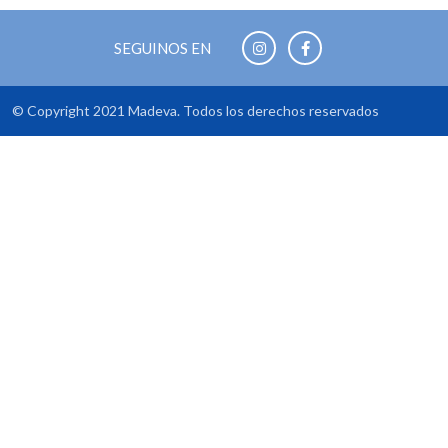
SEGUINOS EN
© Copyright 2021 Madeva. Todos los derechos reservados