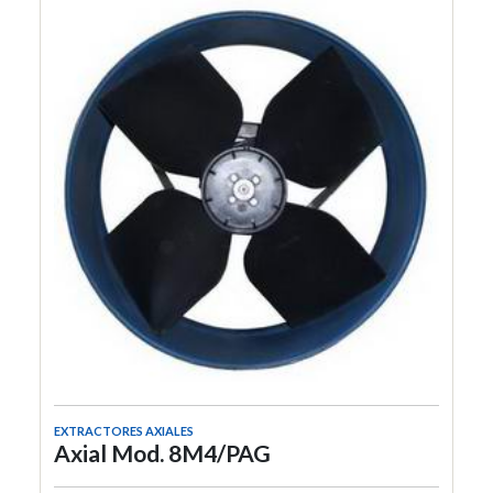
EXTRACTORES AXIALES
Axial Mod. 8M4/PAG