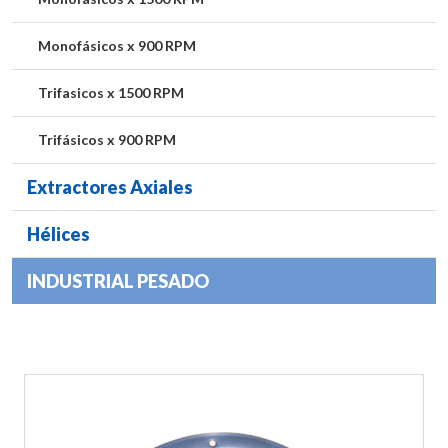
Monofásicos x 900 RPM
Trifasicos x 1500 RPM
Trifásicos x 900 RPM
Extractores Axiales
Hélices
INDUSTRIAL PESADO